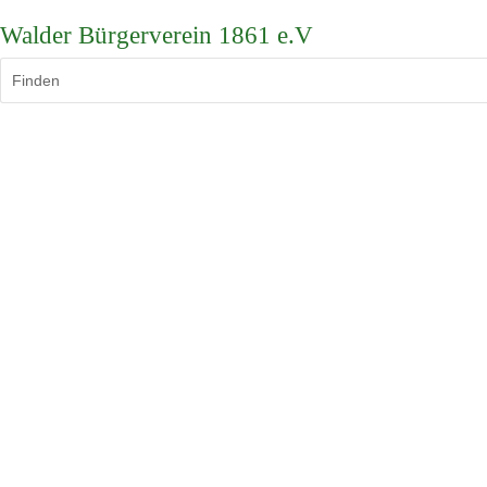
Walder Bürgerverein 1861 e.V
Finden