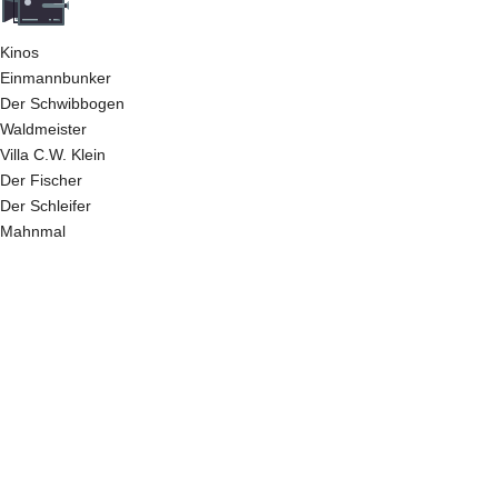
Kinos
Einmannbunker
Der Schwibbogen
Waldmeister
Villa C.W. Klein
Der Fischer
Der Schleifer
Mahnmal