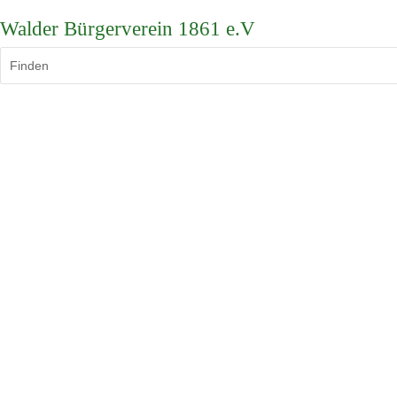
Walder Bürgerverein 1861 e.V
Finden